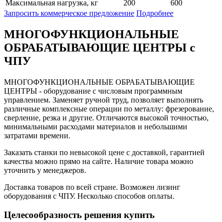
Максимальная нагрузка, кг
200
600
Запросить коммерческое предложение
Подробнее
МНОГОФУНКЦИОНАЛЬНЫЕ
ОБРАБАТЫВАЮЩИЕ ЦЕНТРЫ с
ЧПУ
МНОГОФУНКЦИОНАЛЬНЫЕ ОБРАБАТЫВАЮЩИЕ
ЦЕНТРЫ - оборудование с числовым программным
управлением. Заменяет ручной труд, позволяет выполнять
различные комплексные операции по металлу: фрезерование,
сверление, резка и другие. Отличаются высокой точностью,
минимальными расходами материалов и небольшими
затратами времени.
Заказать станки по невысокой цене с доставкой, гарантией
качества можно прямо на сайте. Наличие товара можно
уточнить у менеджеров.
Доставка товаров по всей стране. Возможен лизинг
оборудования с ЧПУ. Несколько способов оплаты.
Целесообразность решения купить