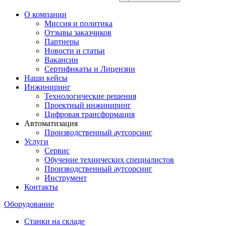
О компании
Миссия и политика
Отзывы заказчиков
Партнеры
Новости и статьи
Вакансии
Сертификаты и Лицензии
Наши кейсы
Инжиниринг
Технологические решения
Проектный инжиниринг
Цифровая трансформация
Автоматизация
Производственный аутсорсинг
Услуги
Сервис
Обучение технических специалистов
Производственный аутсорсинг
Инструмент
Контакты
Оборудование
Станки на складе