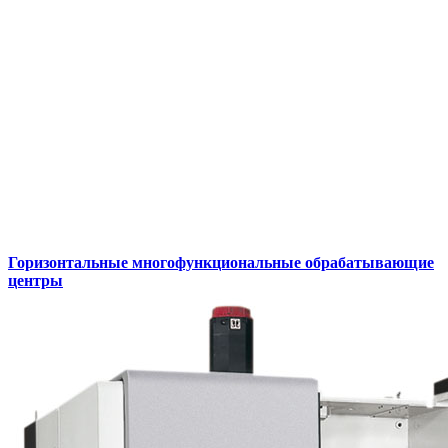
Горизонтальные многофункциональные обрабатывающие
центры