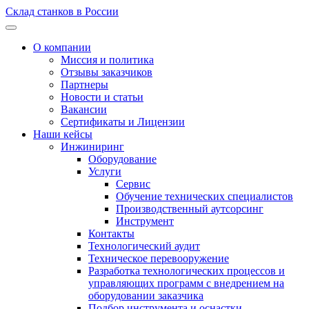
Склад станков в России
О компании
Миссия и политика
Отзывы заказчиков
Партнеры
Новости и статьи
Вакансии
Сертификаты и Лицензии
Наши кейсы
Инжиниринг
Оборудование
Услуги
Сервис
Обучение технических специалистов
Производственный аутсорсинг
Инструмент
Контакты
Технологический аудит
Техническое перевооружение
Разработка технологических процессов и
управляющих программ с внедрением на
оборудовании заказчика
Подбор инструмента и оснастки