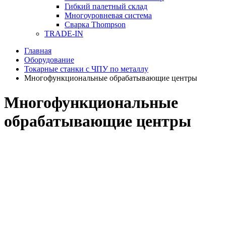
Гибкий палетный склад
Многоуровневая система
Сварка Thompson
TRADE-IN
Главная
Оборудование
Токарные станки с ЧПУ по металлу
Многофункциональные обрабатывающие центры
Многофункциональные
обрабатывающие центры