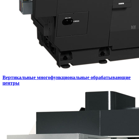
Вертикальные многофункциональные обрабатывающие
центры