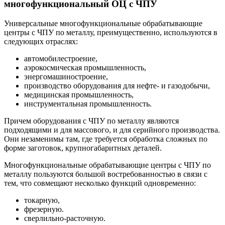
многофункциональный ОЦ с ЧПУ
Универсальные многофункциональные обрабатывающие
центры с ЧПУ по металлу, преимущественно, используются в
следующих отраслях:
автомобилестроение,
аэрокосмическая промышленность,
энергомашиностроение,
производство оборудования для нефте- и газодобычи,
медицинская промышленность,
инструментальная промышленность.
Причем оборудования с ЧПУ по металлу являются
подходящими и для массового, и для серийного производства.
Они незаменимы там, где требуется обработка сложных по
форме заготовок, крупногабаритных деталей.
Многофункциональные обрабатывающие центры с ЧПУ по
металлу пользуются большой востребованностью в связи с
тем, что совмещают несколько функций одновременно:
токарную,
фрезерную.
сверлильно-расточную.