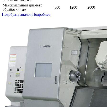
Максимальный диаметр
800
1200
2000
обработки, мм
Подобрать аналог
Подробнее