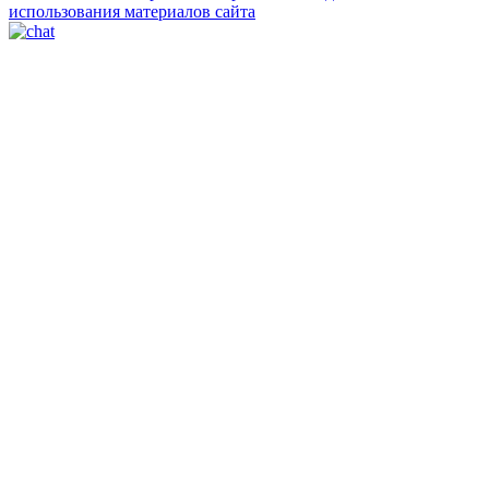
использования материалов сайта