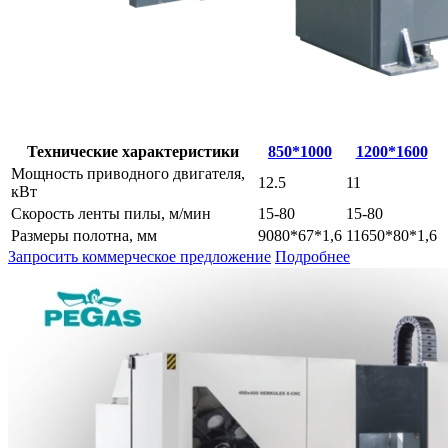
Технические характеристики
850*1000
1200*1600
Мощность приводного двигателя,
12.5
11
кВт
Скорость ленты пилы, м/мин
15-80
15-80
Размеры полотна, мм
9080*67*1,6
11650*80*1,6
Запросить коммерческое предложение
Подробнее