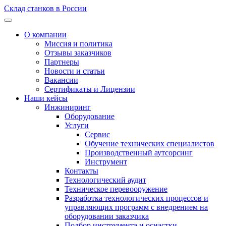
Склад станков в России
О компании
Миссия и политика
Отзывы заказчиков
Партнеры
Новости и статьи
Вакансии
Сертификаты и Лицензии
Наши кейсы
Инжиниринг
Оборудование
Услуги
Сервис
Обучение технических специалистов
Производственный аутсорсинг
Инструмент
Контакты
Технологический аудит
Техническое перевооружение
Разработка технологических процессов и
управляющих программ с внедрением на
оборудовании заказчика
Подбор инструмента и оснастки