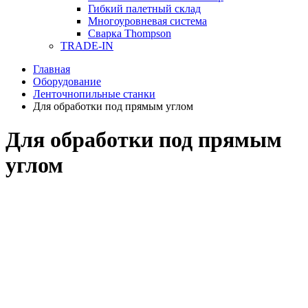
Гибкий палетный склад
Многоуровневая система
Сварка Thompson
TRADE-IN
Главная
Оборудование
Ленточнопильные станки
Для обработки под прямым углом
Для обработки под прямым
углом