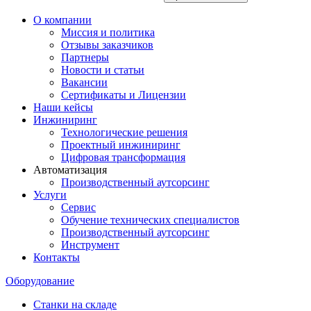
О компании
Миссия и политика
Отзывы заказчиков
Партнеры
Новости и статьи
Вакансии
Сертификаты и Лицензии
Наши кейсы
Инжиниринг
Технологические решения
Проектный инжиниринг
Цифровая трансформация
Автоматизация
Производственный аутсорсинг
Услуги
Сервис
Обучение технических специалистов
Производственный аутсорсинг
Инструмент
Контакты
Оборудование
Станки на складе