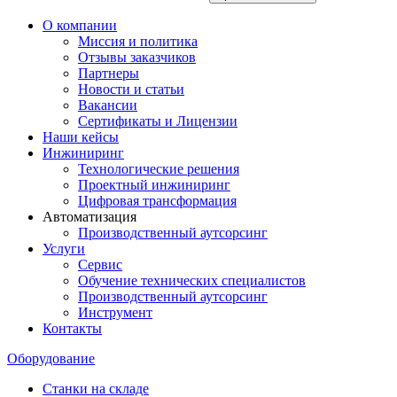
О компании
Миссия и политика
Отзывы заказчиков
Партнеры
Новости и статьи
Вакансии
Сертификаты и Лицензии
Наши кейсы
Инжиниринг
Технологические решения
Проектный инжиниринг
Цифровая трансформация
Автоматизация
Производственный аутсорсинг
Услуги
Сервис
Обучение технических специалистов
Производственный аутсорсинг
Инструмент
Контакты
Оборудование
Станки на складе