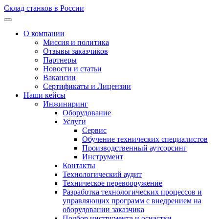
Склад станков в России
О компании
Миссия и политика
Отзывы заказчиков
Партнеры
Новости и статьи
Вакансии
Сертификаты и Лицензии
Наши кейсы
Инжиниринг
Оборудование
Услуги
Сервис
Обучение технических специалистов
Производственный аутсорсинг
Инструмент
Контакты
Технологический аудит
Техническое перевооружение
Разработка технологических процессов и
управляющих программ с внедрением на
оборудовании заказчика
Подбор инструмента и оснастки