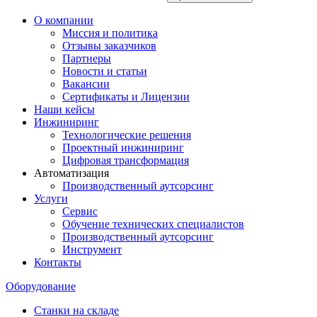
О компании
Миссия и политика
Отзывы заказчиков
Партнеры
Новости и статьи
Вакансии
Сертификаты и Лицензии
Наши кейсы
Инжиниринг
Технологические решения
Проектный инжиниринг
Цифровая трансформация
Автоматизация
Производственный аутсорсинг
Услуги
Сервис
Обучение технических специалистов
Производственный аутсорсинг
Инструмент
Контакты
Оборудование
Станки на складе