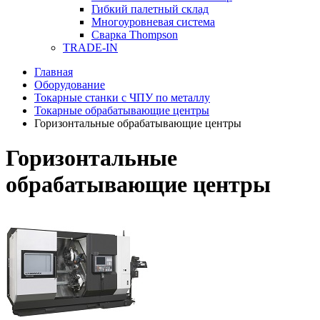
Гибкий палетный склад
Многоуровневая система
Сварка Thompson
TRADE-IN
Главная
Оборудование
Токарные станки с ЧПУ по металлу
Токарные обрабатывающие центры
Горизонтальные обрабатывающие центры
Горизонтальные
обрабатывающие центры