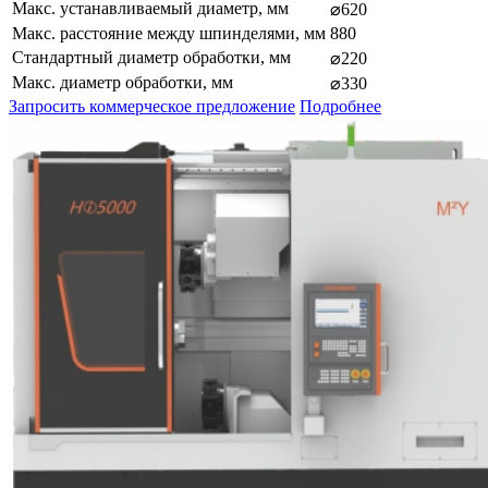
Макс. устанавливаемый диаметр, мм
⌀620
Макс. расстояние между шпинделями, мм
880
Стандартный диаметр обработки, мм
⌀220
Макс. диаметр обработки, мм
⌀330
Запросить коммерческое предложение
Подробнее