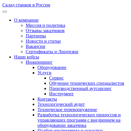
Склад станков в России
О компании
Миссия и политика
Отзывы заказчиков
Партнеры
Новости и статьи
Вакансии
Сертификаты и Лицензии
Наши кейсы
Инжиниринг
Оборудование
Услуги
Сервис
Обучение технических специалистов
Производственный аутсорсинг
Инструмент
Контакты
Технологический аудит
Техническое перевооружение
Разработка технологических процессов и
управляющих программ с внедрением на
оборудовании заказчика
Подбор инструмента и оснастки