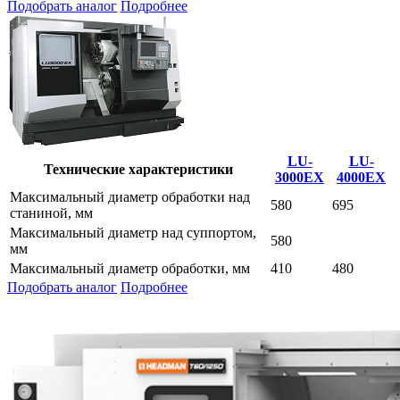
Подобрать аналог
Подробнее
LU-
LU-
Технические характеристики
3000EX
4000EX
Максимальный диаметр обработки над
580
695
станиной, мм
Максимальный диаметр над суппортом,
580
мм
Максимальный диаметр обработки, мм
410
480
Подобрать аналог
Подробнее