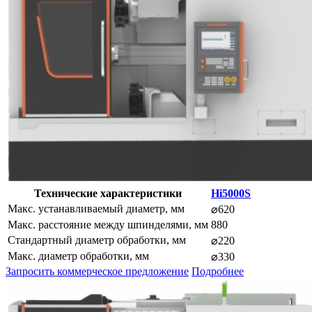
Технические характеристики
Hi5000S
Макс. устанавливаемый диаметр, мм
⌀620
Макс. расстояние между шпинделями, мм
880
Стандартный диаметр обработки, мм
⌀220
Макс. диаметр обработки, мм
⌀330
Запросить коммерческое предложение
Подробнее