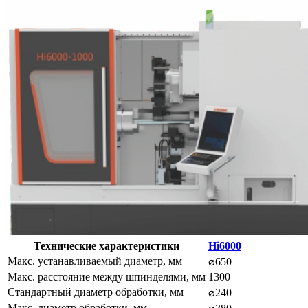
Технические характеристики
Hi6000
Макс. устанавливаемый диаметр, мм
⌀650
Макс. расстояние между шпинделями, мм
1300
Стандартный диаметр обработки, мм
⌀240
Макс. диаметр обработки, мм