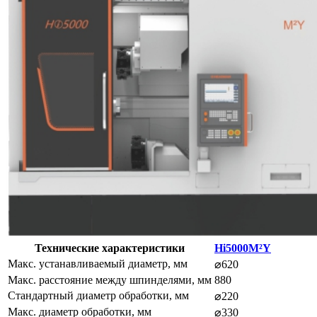
Технические характеристики
Hi5000M²Y
Макс. устанавливаемый диаметр, мм
⌀620
Макс. расстояние между шпинделями, мм
880
Стандартный диаметр обработки, мм
⌀220
Макс. диаметр обработки, мм
⌀330