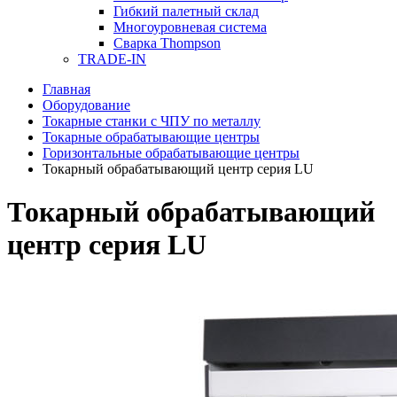
Гибкий палетный склад
Многоуровневая система
Сварка Thompson
TRADE-IN
Главная
Оборудование
Токарные станки с ЧПУ по металлу
Токарные обрабатывающие центры
Горизонтальные обрабатывающие центры
Токарный обрабатывающий центр серия LU
Токарный обрабатывающий
центр серия LU