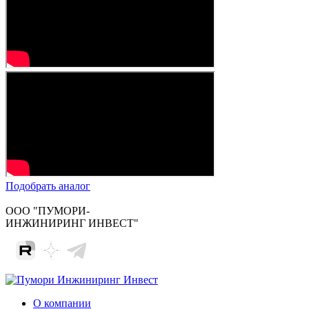
Подобрать аналог
ООО "ПУМОРИ-
ИНЖИНИРИНГ ИНВЕСТ"
О компании