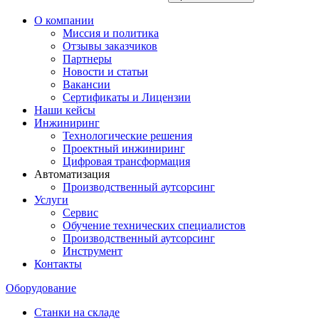
О компании
Миссия и политика
Отзывы заказчиков
Партнеры
Новости и статьи
Вакансии
Сертификаты и Лицензии
Наши кейсы
Инжиниринг
Технологические решения
Проектный инжиниринг
Цифровая трансформация
Автоматизация
Производственный аутсорсинг
Услуги
Сервис
Обучение технических специалистов
Производственный аутсорсинг
Инструмент
Контакты
Оборудование
Станки на складе