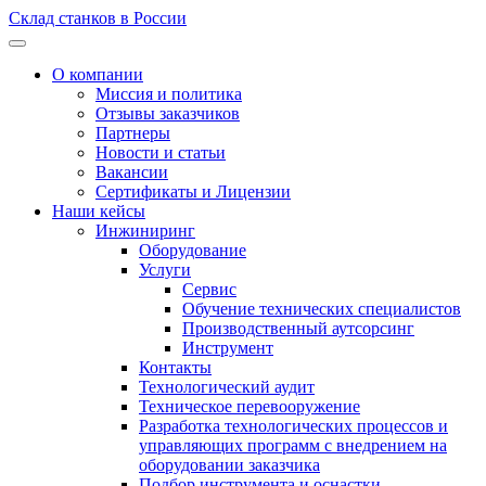
Склад станков в России
О компании
Миссия и политика
Отзывы заказчиков
Партнеры
Новости и статьи
Вакансии
Сертификаты и Лицензии
Наши кейсы
Инжиниринг
Оборудование
Услуги
Сервис
Обучение технических специалистов
Производственный аутсорсинг
Инструмент
Контакты
Технологический аудит
Техническое перевооружение
Разработка технологических процессов и
управляющих программ с внедрением на
оборудовании заказчика
Подбор инструмента и оснастки