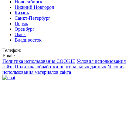
Новосибирск
Нижний Новгород
Казань
Санкт-Петербург
Пермь
Оренбург
Омск
Владивосток
Телефон:
Email:
Политика использования COOKIE
Условия использования
сайта
Политика обработки персональных данных
Условия
использования материалов сайта